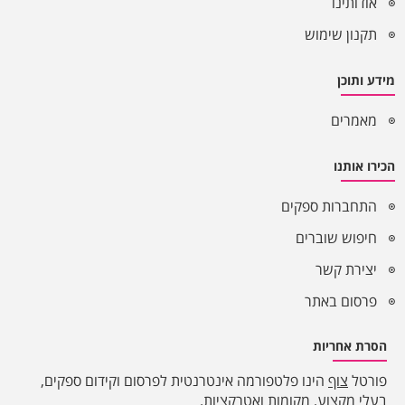
אודותינו
תקנון שימוש
מידע ותוכן
מאמרים
הכירו אותנו
התחברות ספקים
חיפוש שוברים
יצירת קשר
פרסום באתר
הסרת אחריות
פורטל
צוף
הינו פלטפורמה אינטרנטית לפרסום וקידום ספקים,
בעלי מקצוע, מקומות ואטרקציות.