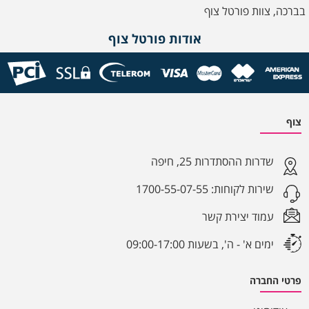
בברכה, צוות פורטל צוף
אודות פורטל צוף
צוף
שדרות ההסתדרות 25, חיפה
שירות לקוחות:
1700-55-07-55
עמוד יצירת קשר
ימים א' - ה', בשעות 09:00-17:00
פרטי החברה