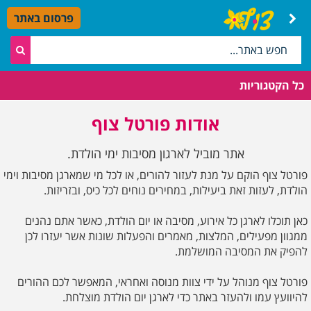
פרסום באתר
כל הקטגוריות
אודות פורטל צוף
אתר מוביל לארגון מסיבות ימי הולדת.
פורטל צוף הוקם על מנת לעזור להורים, או לכל מי שמארגן מסיבות וימי
הולדת, לעזות זאת ביעילות, במחירים נוחים לכל כיס, ובזריזות.
כאן תוכלו לארגן כל אירוע, מסיבה או יום הולדת, כאשר אתם נהנים
ממגוון מפעילים, המלצות, מאמרים והפעלות שונות אשר יעזרו לכן
להפיק את המסיבה המושלמת.
פורטל צוף מנוהל על ידי צוות מנוסה ואחראי, המאפשר לכם ההורים
להיוועץ עמו ולהעזר באתר כדי לארגן יום הולדת מוצלחת.