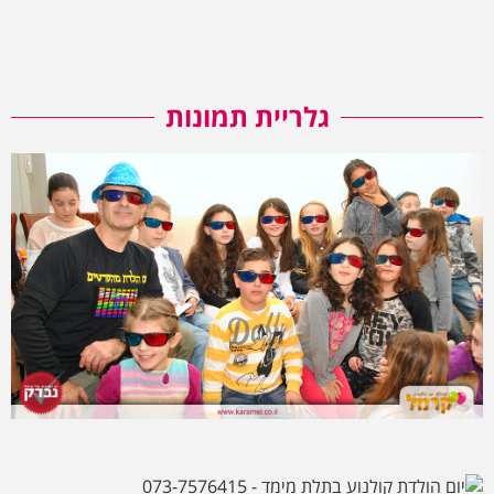
גלריית תמונות