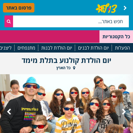
פרסום באתר
כל הקטגוריות
הפעלות
יום הולדת לבנים
יום הולדת לבנות
מתנפחים
ליצנים
יום הולדת קולנוע בתלת מימד
כל הארץ