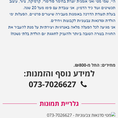
מחירים: החל מ-₪800.
למידע נוסף והזמנות:
073-7026627
גלריית תמונות