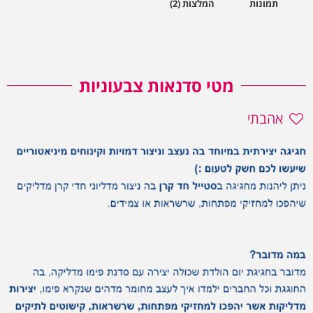
תמונות
המלצות (2)
מטי סדנאות צבעוניות
אהבתי