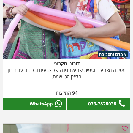
מרכז והסביבה
דורוני מקרוני
מסיבה מצחיקה וכיפית שהיא חגיגה של צבעים ובלונים עם דורון
הליצן הכי שמח.
94 המלצות
WhatsApp
073-7828038