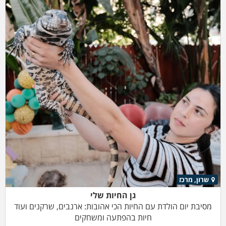
שרון, מרכז
גן החיות שלי
מסיבת יום הולדת עם החיות הכי אהובות: ארנבים, שרקנים ועוד
חיות בהפתעה ומשחקים