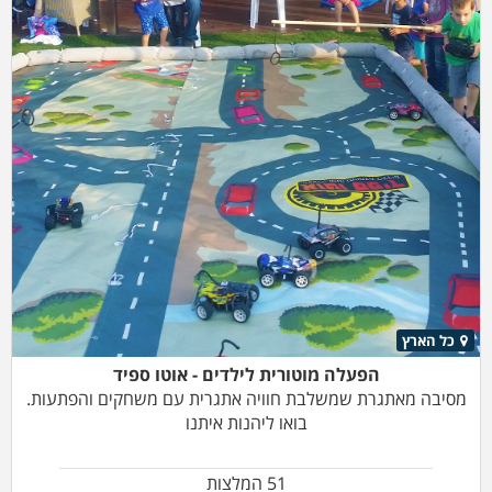
כל הארץ
הפעלה מוטורית לילדים - אוטו ספיד
מסיבה מאתגרת שמשלבת חוויה אתגרית עם משחקים והפתעות.
בואו ליהנות איתנו
51 המלצות