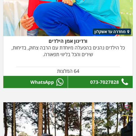
מחדרה עד אשקלון
ורדינון אמן הילדים
כל הילדים נהנים בהפעלה מיוחדת עם הרבה צחוק, בדיחות,
שירים והכל בליווי תפאורה.
64 המלצות
WhatsApp
073-7027828