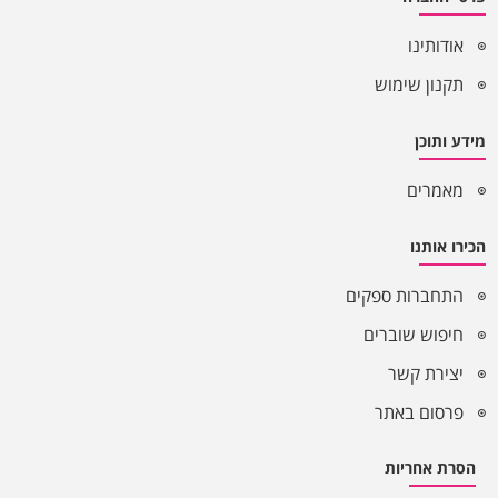
אודותינו
תקנון שימוש
מידע ותוכן
מאמרים
הכירו אותנו
התחברות ספקים
חיפוש שוברים
יצירת קשר
פרסום באתר
הסרת אחריות