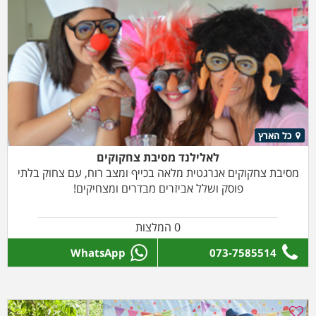
כל הארץ
לאלילנד מסיבת צחקוקים
מסיבת צחקוקים אנרגטית מלאה בכייף ומצב רוח, עם צחוק בלתי
פוסק ושלל אביזרים מבדרים ומצחיקים!
0 המלצות
WhatsApp
073-7585514