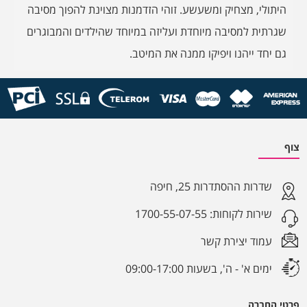
היתולי, מצחיק ומשעשע. זוהי הזדמנות מצוינת להפוך מסיבה
שגרתית למסיבה מיוחדת ועליזה במיוחד שהילדים והמבוגרים
גם יחד ייהנו ויפיקו ממנה את המיטב.
צוף
שדרות ההסתדרות 25, חיפה
שירות לקוחות:
1700-55-07-55
עמוד יצירת קשר
ימים א' - ה', בשעות 09:00-17:00
פרטי החברה