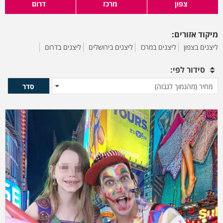
צפון
מרכז
דרום
מיקוד אזורים:
ליצנים בצפון
ליצנים במרכז
ליצנים בירושלים
ליצנים בדרום
סידור לפי:
סדר