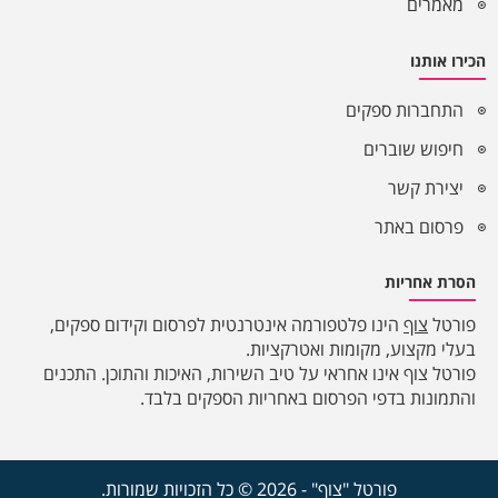
מאמרים
הכירו אותנו
התחברות ספקים
חיפוש שוברים
יצירת קשר
פרסום באתר
הסרת אחריות
פורטל
צוף
הינו פלטפורמה אינטרנטית לפרסום וקידום ספקים,
בעלי מקצוע, מקומות ואטרקציות.
פורטל צוף אינו אחראי על טיב השירות, האיכות והתוכן. התכנים
והתמונות בדפי הפרסום באחריות הספקים בלבד.
פורטל "צוף" - 2026 © כל הזכויות שמורות.