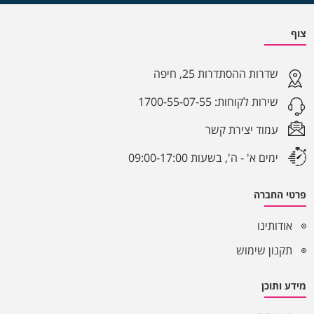
צוף
שדרות ההסתדרות 25, חיפה
שירות לקוחות:
1700-55-07-55
עמוד יצירת קשר
ימים א' - ה', בשעות 09:00-17:00
פרטי החברה
אודותינו
תקנון שימוש
מידע ותוכן