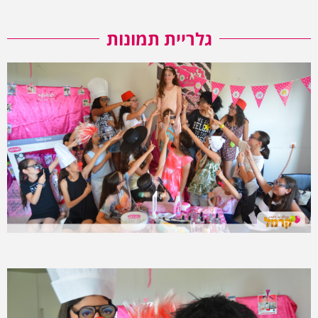
גלריית תמונות