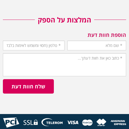
המלצות על הספק
הוספת חוות דעת
שלח חוות דעת