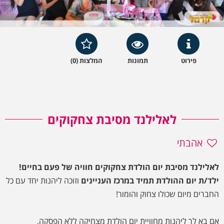
פירוט
תמונות
המלצות (0)
לאלילנד מסיבת צחקוקים
אהבתי
לאלילנד מסיבת יום הולדת צחקוקים חוויה של פעם בחיים!
ילד/ת יום ההולדת תמיד במרכז העניינים
וזוכה ליהנות יחד עם כל
החברים מיום שכולו צחוק והומור!
אם בא לך ליהנות מחוויית יום הולדת מצחיקה ללא הפסקה,