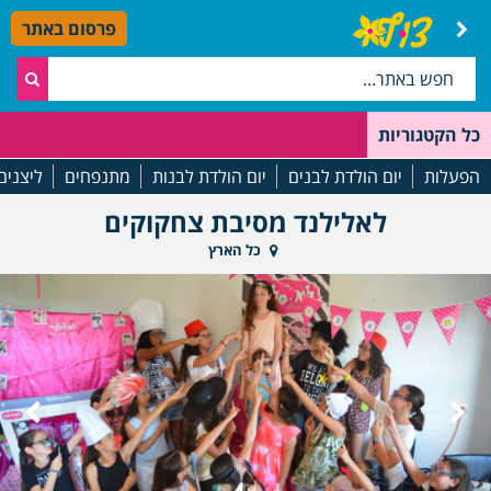
פרסום באתר
כל הקטגוריות
הפעלות
יום הולדת לבנים
יום הולדת לבנות
מתנפחים
ליצנים
לאלילנד מסיבת צחקוקים
כל הארץ