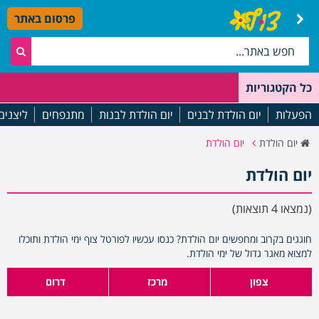
פרסום באתר
כל הקטגוריות
הפעלות
יום הולדת לבנים
יום הולדת לבנות
מתנפחים
ליצנים
יום הולדת
יום הולדת
יום הולדת
(נמצאו 4 תוצאות)
חוגגים בקרוב ומחפשים יום הולדת? כנסו עכשיו לפורטל צוף ימי הולדת ותוכלו
למצוא מאגר גדול של ימי הולדת.
צפון
מרכז
דרום