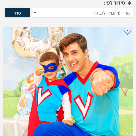
סידור לפי:
סדר