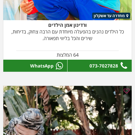
מחדרה עד אשקלון
ורדינון אמן הילדים
כל הילדים נהנים בהפעלה מיוחדת עם הרבה צחוק, בדיחות,
שירים והכל בליווי תפאורה.
64 המלצות
WhatsApp
073-7027828