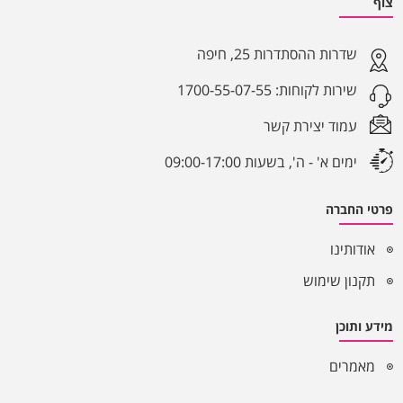
צוף
שדרות ההסתדרות 25, חיפה
שירות לקוחות:
1700-55-07-55
עמוד יצירת קשר
ימים א' - ה', בשעות 09:00-17:00
פרטי החברה
אודותינו
תקנון שימוש
מידע ותוכן
מאמרים