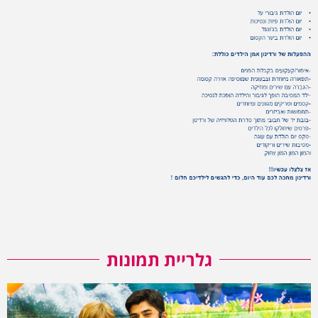
גלריית תמונות