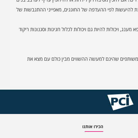
בת להיעשות לפי ההעדפה של החוגגים, מאפייני ההתגבשות של
מענג, ויכולות להיות גם ויכולות לכלול חגיגות וסגנונות ריקוד
ם שמשותפים שהינם למעשה ההשווים מבין כולם עם מצא את
הכירו אותנו