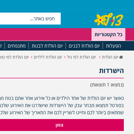
כל הקטגוריות
הפעלות
יום הולדת לבנים
יום הולדת לבנות
מתנפחים
ל
יום הולדת
יום הולדת לפי גיל
יום הולדת לילדים
יום הולדת לפי נוש
הישרדות
(נמצאו 1 תוצאות)
כאשר יש יום הולדת של אחד הילדים או כל אירוע אחר אתם בטח מח
בפורטל תמצאו מבחר ענק של הישרדות שישדרגו את האירוע שלכם ל
שמתאים ביותר לכם וחייגו לשריין לכם את התאריך של האירוע שלכם
צפון