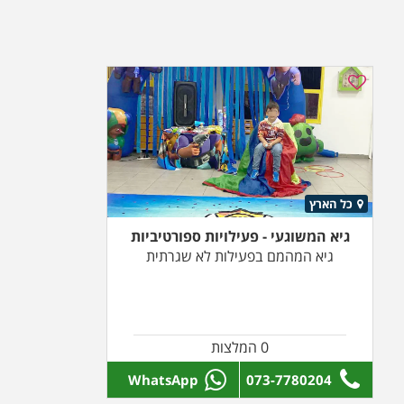
כל הארץ
גיא המשוגעי - פעילויות ספורטיביות
גיא המהמם בפעילות לא שגרתית
0 המלצות
WhatsApp
073-7780204