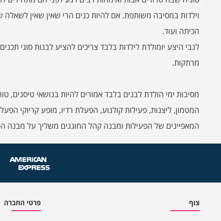
וילדות במסיבה משותפת. אם להיות כנים הרי שאין שאין לשאלה
הכיתה ועוד.
לגבי היצע יומולדת לילדות בלבד צריכים להציע לבנות סוגי תכנים מג
מרתקות.
מסיבות ימי הולדת לבנים בלבד אמורים להיות בנושאי טיסנים, טו
המטמון, ליצנות, פעילות קולנוע, הפעלת רדיו, מופע קריוקי הפע
המאפיינים של הפעילות ומבנה קהל החוגגים משליך על מבנה הפעי
צוף
פרטי החברה