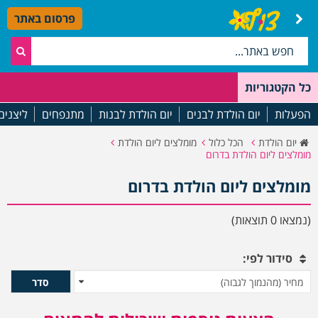
פרסום באתר
כל הקטגוריות
הפעלות
יום הולדת לבנים
יום הולדת לבנות
מתנפחים
ליצנים
יום הולדת
הכל כלול
מומלצים ליום הולדת
מומלצים ליום הולדת בדרום
מומלצים ליום הולדת בדרום
(נמצאו 0 תוצאות)
סידור לפי:
סדר