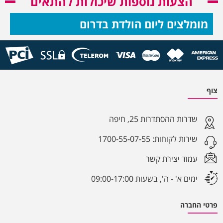
הצעות נוספות שיכולות להתאים
מומלצים ליום הולדת בדרום
צוף
שדרות ההסתדרות 25, חיפה
שירות לקוחות:
1700-55-07-55
עמוד יצירת קשר
ימים א' - ה', בשעות 09:00-17:00
פרטי החברה