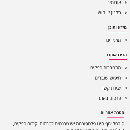
אודותינו
תקנון שימוש
מידע ותוכן
מאמרים
הכירו אותנו
התחברות ספקים
חיפוש שוברים
יצירת קשר
פרסום באתר
הסרת אחריות
פורטל
צוף
הינו פלטפורמה אינטרנטית לפרסום וקידום ספקים,
בעלי מקצוע, מקומות ואטרקציות.