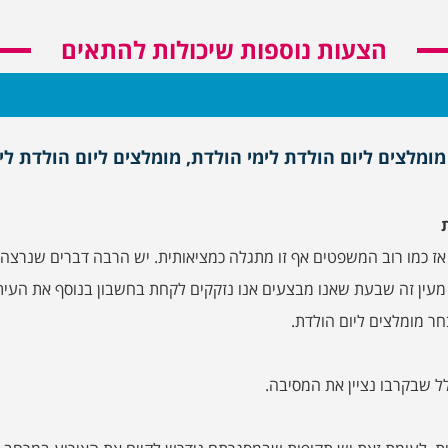
הצעות נוספות שיכולות להתאים
מומלצים ליום הולדת לימי הולדת, מומלצים ליום הולדת לי
 אז כמו רוב המשפטים אף זו מתגלה כמציאותית. יש הרבה דברים שנרצ
עין זה שבעת שאנו מבצעים אנו נזקקים לקחת בחשבון בנוסף את העיתו
ר מומלצים ליום הולדת.
 שבקרבו נציין את המסיבה.