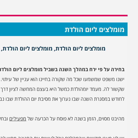
מומלצים ליום הולדת
מומלצים ליום הולדת, מומלצים ליום הולדת, 
בחירה על פי ירח במהלך השנה בשביל מומלצים ליום הולדת
ישנו משפט שמשמעו שכל מה שקורה בחיינו הוא עניין של עיתוי.
שקשור לה. מעמד יומהולדת כמשל היא בעצם המחשה לציון דרך מ
לחודש במסגרת השנה שבו נערוך את מסיבת יום ההולדת שבו נבח
מהיבט מסוים, הזמן בשנה לא פוסח על הכרעה של
מפעילים
ובחלל