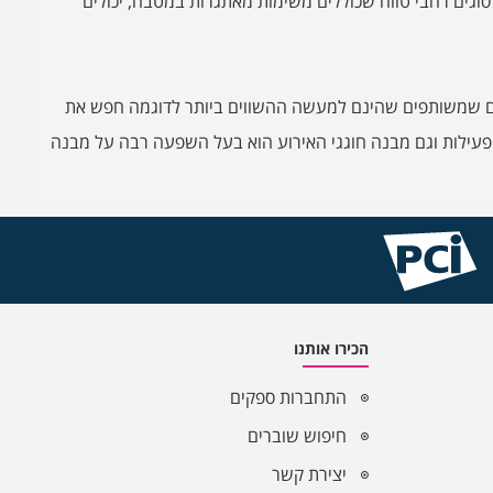
סוגים רחבי טווח שכוללים משימות מאתגרות במטבח, יכולים
תכנים שמשותפים שהינם למעשה ההשווים ביותר לדוגמה חפש את
הפעילות וגם מבנה חוגגי האירוע הוא בעל השפעה רבה על מבנה
הכירו אותנו
התחברות ספקים
חיפוש שוברים
יצירת קשר