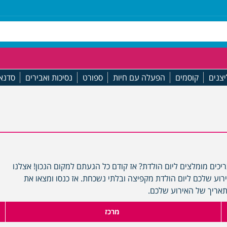
יצנים
קוסמים
הפעלה עם חיות
ספורט
נסיכות ואבירים
סדנא
כים מומלצים ליום הולדת? אז קודם כל הגעתם למקום הנכון! אצלנו
וע שלכם ליום הולדת מקפיצה ובלתי נשכחת. אז כנסו ומצאו את
תאריך של האירוע שלכם.
מרכז