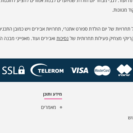
ועוד. לגבי מבחר יום הולדת שמיועדים לבנות אמורים להציע לחוגגות 
ד מגוונות.
גל תחרויות של יום הולדת ספורט אתגרי, תחרויות אבירים ויש כמובן ה
 קריוקי מצחיק פעילות תחרותית של
נסיכות
ואבירים ועוד. מאפייני מבנה 
מידע ותוכן
מאמרים
וש