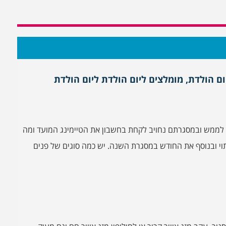
ום הולדת, מומלצים ליום הולדת ליום הולדת
ה לממש ובמסגרתם נחויב לקחת בחשבון את הטיימינג המועד ומה
י ובנוסף את החודש במסגרת השנה. יש כמה סוגים של פנים